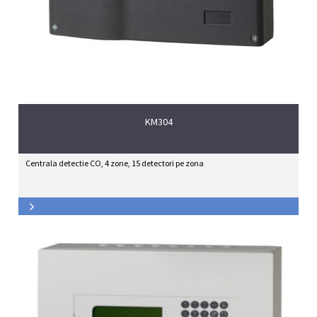
KM304
Centrala detectie CO, 4 zone, 15 detectori pe zona