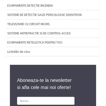
ECHIPAMENTE DETECTIE INCENDIU
SISTEME DE DETECTIE GAZE PERICULOASE SENSITRON
TELEVIZIUNE CU CIRCUIT INCHIS
SISTEME ANTIEFRACTIE SI DE CONTROL ACCES
ECHIPAMENTE RETELISTICA PENTRU TVCI
Lichidări de stoc
Aboneaza-te la newsletter
si afla cele mai noi oferte!