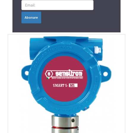
Abonare