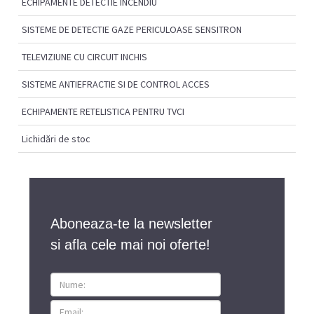
ECHIPAMENTE DETECTIE INCENDIU
SISTEME DE DETECTIE GAZE PERICULOASE SENSITRON
TELEVIZIUNE CU CIRCUIT INCHIS
SISTEME ANTIEFRACTIE SI DE CONTROL ACCES
ECHIPAMENTE RETELISTICA PENTRU TVCI
Lichidări de stoc
Aboneaza-te la newsletter
si afla cele mai noi oferte!