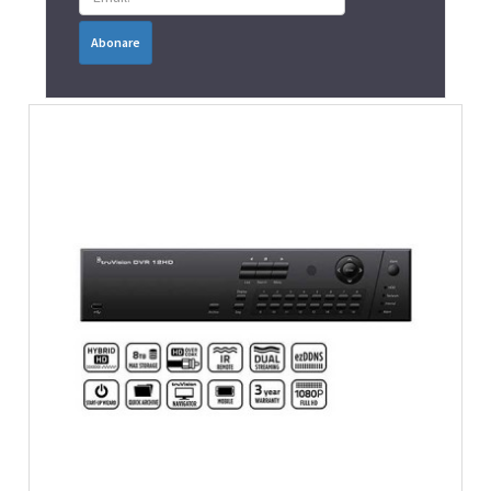
Abonare