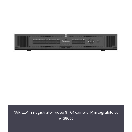
NVR 22P - inregistrator video 8 - 64 camere IP, integrabile cu
ATS8600