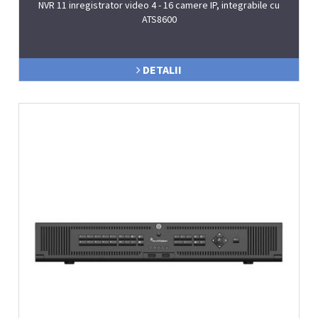
NVR 11 inregistrator video 4 - 16 camere IP, integrabile cu
ATS8600
DETALII