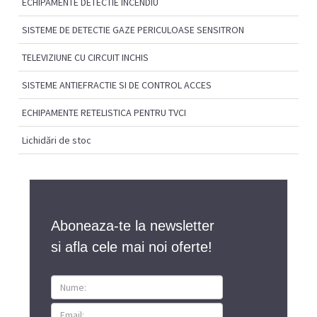
ECHIPAMENTE DETECTIE INCENDIU
SISTEME DE DETECTIE GAZE PERICULOASE SENSITRON
TELEVIZIUNE CU CIRCUIT INCHIS
SISTEME ANTIEFRACTIE SI DE CONTROL ACCES
ECHIPAMENTE RETELISTICA PENTRU TVCI
Lichidări de stoc
Aboneaza-te la newsletter
si afla cele mai noi oferte!