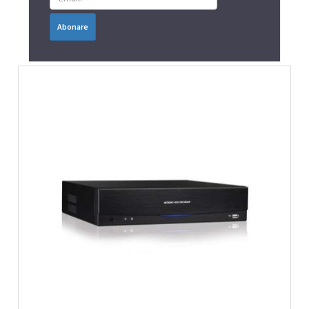
Abonare