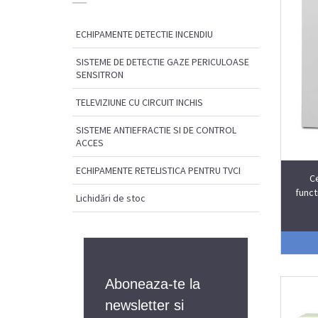
ECHIPAMENTE DETECTIE INCENDIU
SISTEME DE DETECTIE GAZE PERICULOASE
SENSITRON
TELEVIZIUNE CU CIRCUIT INCHIS
SISTEME ANTIEFRACTIE SI DE CONTROL
ACCES
ECHIPAMENTE RETELISTICA PENTRU TVCI
C
funct
Lichidări de stoc
Aboneaza-te la
newsletter si