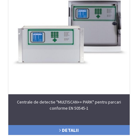
Centrale de detectie "MULTISCAN++ PARK" pentru parcari
conforme EN 50545-1
DETALII