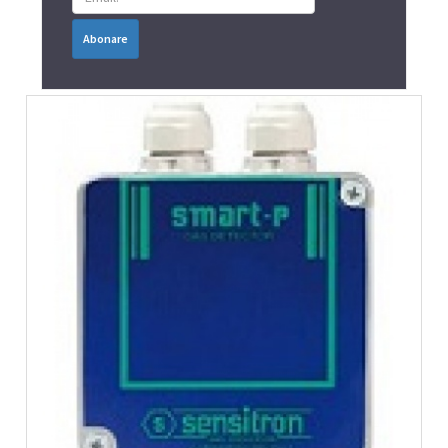
Abonare