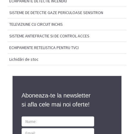
ECHIPAMENTE DETECTIE INCENDIU
SISTEME DE DETECTIE GAZE PERICULOASE SENSITRON
TELEVIZIUNE CU CIRCUIT INCHIS
SISTEME ANTIEFRACTIE SI DE CONTROL ACCES
ECHIPAMENTE RETELISTICA PENTRU TVCI
Lichidări de stoc
Aboneaza-te la newsletter
si afla cele mai noi oferte!