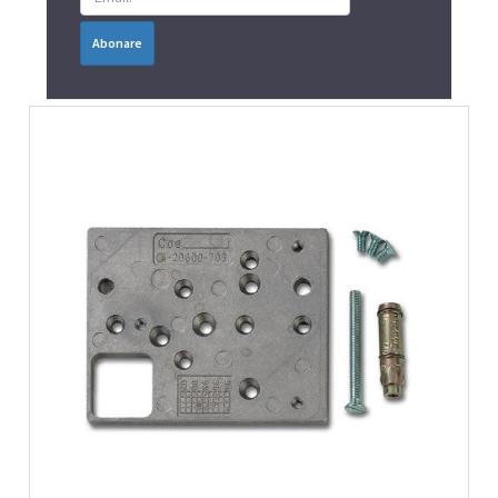
Abonare