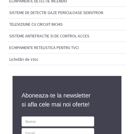
ECHIPAMENTE DETECTIE INCENDIU
SISTEME DE DETECTIE GAZE PERICULOASE SENSITRON
TELEVIZIUNE CU CIRCUIT INCHIS
SISTEME ANTIEFRACTIE SI DE CONTROL ACCES
ECHIPAMENTE RETELISTICA PENTRU TVCI
Lichidări de stoc
Aboneaza-te la newsletter
si afla cele mai noi oferte!