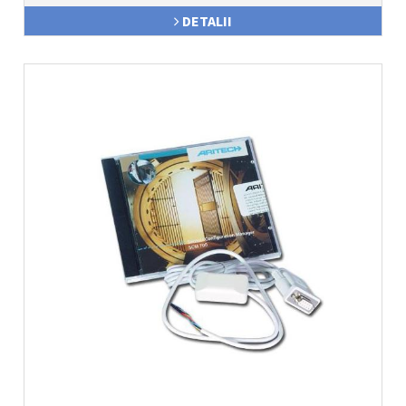
DETALII