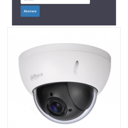
Abonare