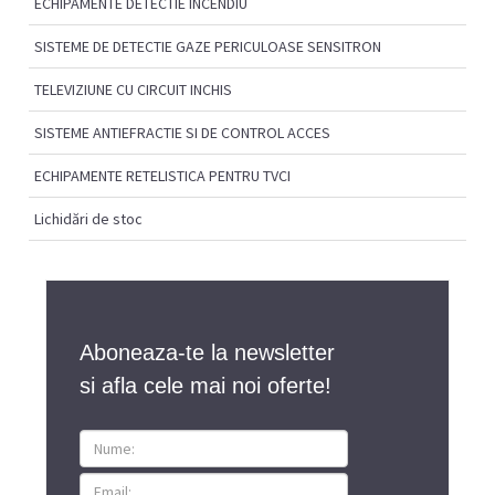
ECHIPAMENTE DETECTIE INCENDIU
SISTEME DE DETECTIE GAZE PERICULOASE SENSITRON
TELEVIZIUNE CU CIRCUIT INCHIS
SISTEME ANTIEFRACTIE SI DE CONTROL ACCES
ECHIPAMENTE RETELISTICA PENTRU TVCI
Lichidări de stoc
Aboneaza-te la newsletter
si afla cele mai noi oferte!