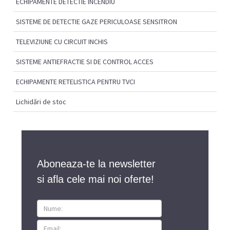
ECHIPAMENTE DETECTIE INCENDIU
SISTEME DE DETECTIE GAZE PERICULOASE SENSITRON
TELEVIZIUNE CU CIRCUIT INCHIS
SISTEME ANTIEFRACTIE SI DE CONTROL ACCES
ECHIPAMENTE RETELISTICA PENTRU TVCI
Lichidări de stoc
Aboneaza-te la newsletter
si afla cele mai noi oferte!