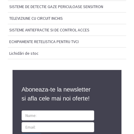
SISTEME DE DETECTIE GAZE PERICULOASE SENSITRON
TELEVIZIUNE CU CIRCUIT INCHIS
SISTEME ANTIEFRACTIE SI DE CONTROL ACCES
ECHIPAMENTE RETELISTICA PENTRU TVCI
Lichidări de stoc
Aboneaza-te la newsletter
si afla cele mai noi oferte!