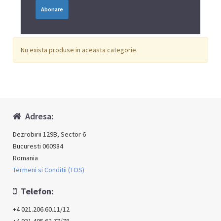
Abonare
Nu exista produse in aceasta categorie.
Adresa:
Dezrobirii 129B, Sector 6
Bucuresti 060984
Romania
Termeni si Conditii (TOS)
Telefon:
+4 021.206.60.11/12