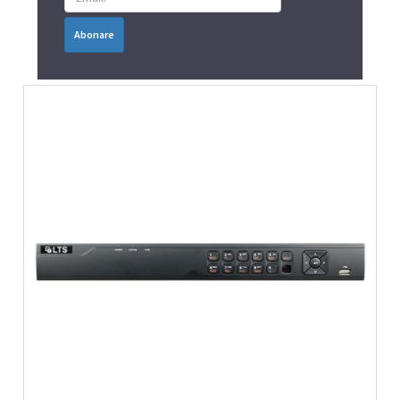
Abonare