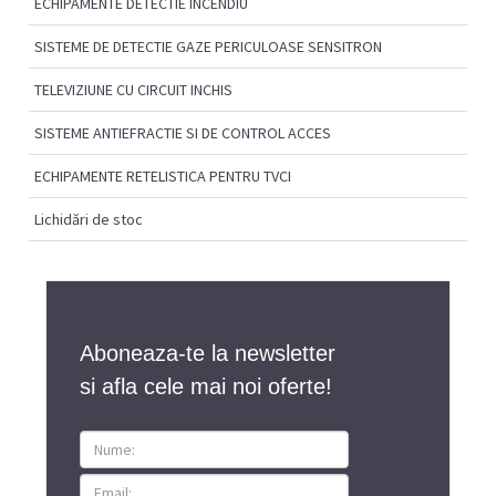
ECHIPAMENTE DETECTIE INCENDIU
SISTEME DE DETECTIE GAZE PERICULOASE SENSITRON
TELEVIZIUNE CU CIRCUIT INCHIS
SISTEME ANTIEFRACTIE SI DE CONTROL ACCES
ECHIPAMENTE RETELISTICA PENTRU TVCI
Lichidări de stoc
Aboneaza-te la newsletter
si afla cele mai noi oferte!