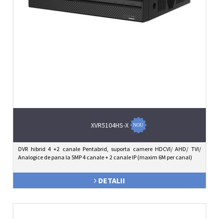
XVR5104HS-X
DVR hibrid 4 +2 canale Pentabrid, suporta camere HDCVI/ AHD/ TVI/
Analogice de pana la 5MP 4 canale + 2 canale IP (maxim 6M per canal)
DETALII