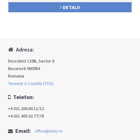
DETALII
Adresa:
Dezrobirii 129B, Sector 6
Bucuresti 060984
Romania
Termeni si Conditii (TOS)
Telefon:
+4 021.206.60.11/12
+4 031.405.62.77/78
Email:
office@etas.ro