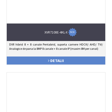
XVR7108E-4KL-X
DVR hibrid 8 + 8 canale Pentabrid, suporta camere HDCVI/ AHD/ TVI/
Analogice de pana la 8MP 8 canale + 8 canale IP (maxim 8M per canal)
DETALII