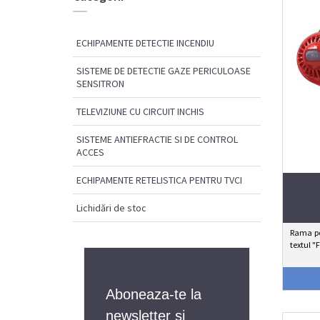
ECHIPAMENTE DETECTIE INCENDIU
SISTEME DE DETECTIE GAZE PERICULOASE
SENSITRON
TELEVIZIUNE CU CIRCUIT INCHIS
SISTEME ANTIEFRACTIE SI DE CONTROL
ACCES
ECHIPAMENTE RETELISTICA PENTRU TVCI
Lichidări de stoc
Rama pe
textul "
Aboneaza-te la
newsletter si