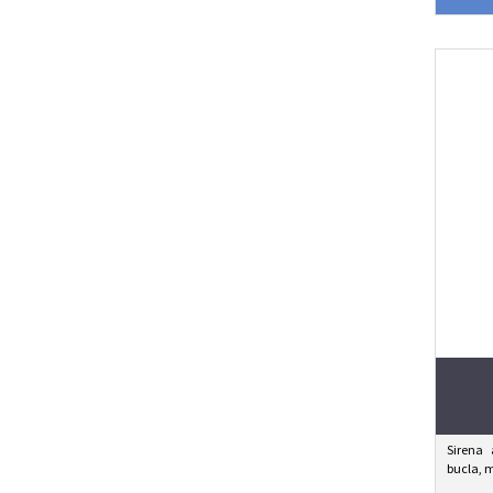
Sirena 
bucla, 