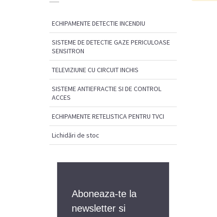
ECHIPAMENTE DETECTIE INCENDIU
SISTEME DE DETECTIE GAZE PERICULOASE
SENSITRON
TELEVIZIUNE CU CIRCUIT INCHIS
SISTEME ANTIEFRACTIE SI DE CONTROL
ACCES
ECHIPAMENTE RETELISTICA PENTRU TVCI
Lichidări de stoc
Aboneaza-te la
newsletter si